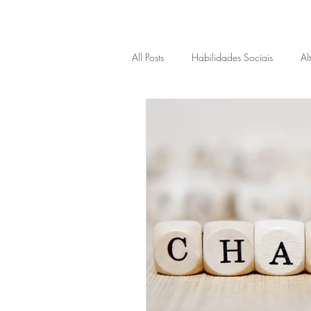
All Posts
Habilidades Sociais
Al