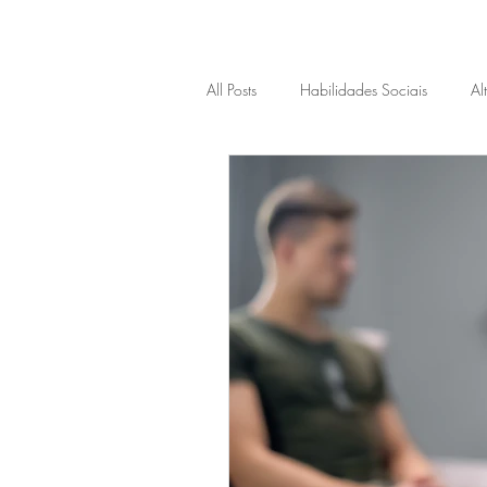
All Posts
Habilidades Sociais
Al